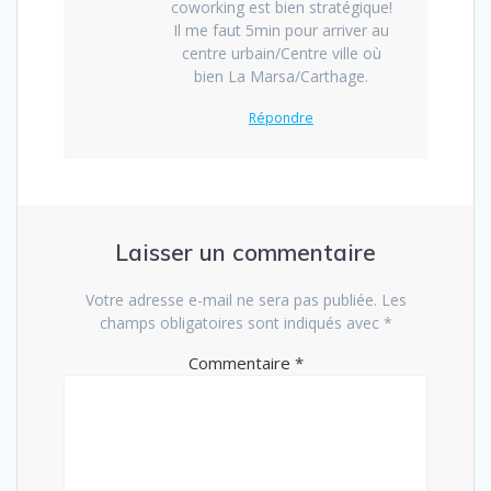
coworking est bien stratégique!
Il me faut 5min pour arriver au
centre urbain/Centre ville où
bien La Marsa/Carthage.
Répondre
Laisser un commentaire
Votre adresse e-mail ne sera pas publiée.
Les
champs obligatoires sont indiqués avec
*
Commentaire
*