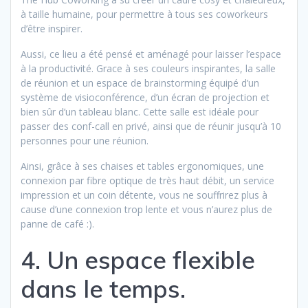
à taille humaine, pour permettre à tous ses coworkeurs
d’être inspirer.
Aussi, ce lieu a été pensé et aménagé pour laisser l’espace
à la productivité. Grace à ses couleurs inspirantes, la salle
de réunion et un espace de brainstorming équipé d’un
système de visioconférence, d’un écran de projection et
bien sûr d’un tableau blanc. Cette salle est idéale pour
passer des conf-call en privé, ainsi que de réunir jusqu’à 10
personnes pour une réunion.
Ainsi, grâce à ses chaises et tables ergonomiques, une
connexion par fibre optique de très haut débit, un service
impression et un coin détente, vous ne souffrirez plus à
cause d’une connexion trop lente et vous n’aurez plus de
panne de café :).
4. Un espace flexible
dans le temps.