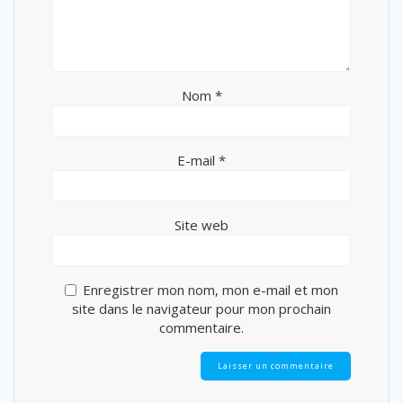
Nom
*
E-mail
*
Site web
Enregistrer mon nom, mon e-mail et mon
site dans le navigateur pour mon prochain
commentaire.