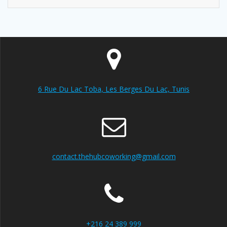
6 Rue Du Lac Toba, Les Berges Du Lac, Tunis
contact.thehubcoworking@gmail.com
+216 24 389 999