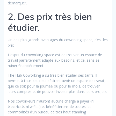
démarquer.
2. Des prix très bien
étudier.
Un des plus grands avantages du coworking space, c’est les
prix.
L’esprit du coworking space est de trouver un espace de
travail parfaitement adapté aux besoins, et ce, sans se
ruiner financièrement.
The Hub Coworking a su très bien étudier ses tarifs. Il
permet à tous ceux qui désirent avoir un espace de travail,
que ce soit pour la journée ou pour le mois, de trouver
leurs comptes et de pouvoir investir plus dans leurs projets.
Nos coworkeurs n’auront aucune charge à payer (ni
électricité, ni wifi …) et bénéficierons de toutes les
commodités d’un bureau de très haut standing