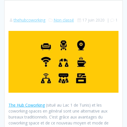
thehubcoworking
Non classé
17 juin 2020
|
1
The Hub Coworking
(situé au Lac 1 de Tunis) et les
coworking-spaces en général sont une alternative aux
bureaux traditionnels. C’est grâce aux avantages du
coworking space et de ce nouveau moyen et mode de