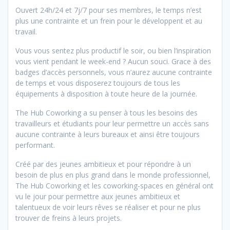
Ouvert 24h/24 et 7j/7 pour ses membres, le temps n’est
plus une contrainte et un frein pour le développent et au
travail.
Vous vous sentez plus productif le soir, ou bien l’inspiration
vous vient pendant le week-end ? Aucun souci. Grace à des
badges d’accès personnels, vous n’aurez aucune contrainte
de temps et vous disposerez toujours de tous les
équipements à disposition à toute heure de la journée.
The Hub Coworking a su penser à tous les besoins des
travailleurs et étudiants pour leur permettre un accès sans
aucune contrainte à leurs bureaux et ainsi être toujours
performant.
Créé par des jeunes ambitieux et pour répondre à un
besoin de plus en plus grand dans le monde professionnel,
The Hub Coworking et les coworking-spaces en général ont
vu le jour pour permettre aux jeunes ambitieux et
talentueux de voir leurs rêves se réaliser et pour ne plus
trouver de freins à leurs projets.