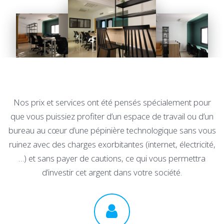
Nos prix et services ont été pensés spécialement pour
que vous puissiez profiter d’un espace de travail ou d’un
bureau au cœur d’une pépinière technologique sans vous
ruinez avec des charges exorbitantes (internet, électricité,
…) et sans payer de cautions, ce qui vous permettra
d’investir cet argent dans votre société.