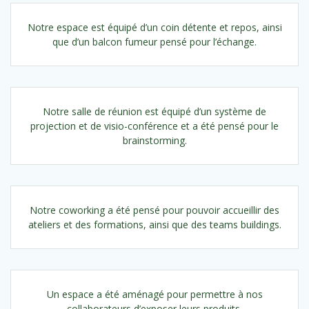
Notre espace est équipé d’un coin détente et repos, ainsi
que d’un balcon fumeur pensé pour l’échange.
Notre salle de réunion est équipé d’un système de
projection et de visio-conférence et a été pensé pour le
brainstorming.
Notre coworking a été pensé pour pouvoir accueillir des
ateliers et des formations, ainsi que des teams buildings.
Un espace a été aménagé pour permettre à nos
collaborateurs d’exposer leurs produits.