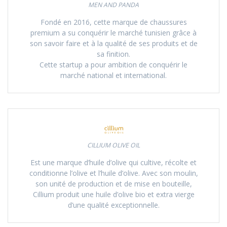
MEN AND PANDA
Fondé en 2016, cette marque de chaussures
premium a su conquérir le marché tunisien grâce à
son savoir faire et à la qualité de ses produits et de
sa finition.
Cette startup a pour ambition de conquérir le
marché national et international.
CILLIUM OLIVE OIL
Est une marque d’huile d’olive qui cultive, récolte et
conditionne l’olive et l’huile d’olive. Avec son moulin,
son unité de production et de mise en bouteille,
Cillium produit une huile d’olive bio et extra vierge
d’une qualité exceptionnelle.