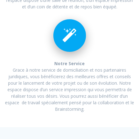
l’espace dispose d’une salle de réunion, d’un espace impression
et d’un coin de détente et de repos bien équipé.
Notre Service
Grace à notre service de domiciliation et nos partenaires
juridiques, vous bénéficierez des meilleures offres et conseils
pour le lancement de votre projet ou de son évolution. Notre
espace dispose d’un service impression qui vous permettra de
réaliser tous vos désirs. Vous pourrez aussi bénéficier d’un
espace de travail spécialement pensé pour la collaboration et le
Brainstorming.