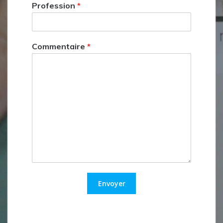
Profession
*
Commentaire
*
Envoyer