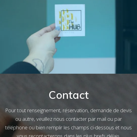
Contact
Pour tout renseignement, réservation, demande de devis
ou autre, veuillez nous contacter par mail ou par
téléphone ou bien remplir les champs ci-dessous et nous
vous recontacterons dans les plus brefs délais.