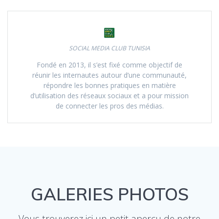
SOCIAL MEDIA CLUB TUNISIA
Fondé en 2013, il s’est fixé comme objectif de
réunir les internautes autour d’une communauté,
répondre les bonnes pratiques en matière
d’utilisation des réseaux sociaux et a pour mission
de connecter les pros des médias.
GALERIES PHOTOS
Vous trouverez ici un petit aperçu de notre