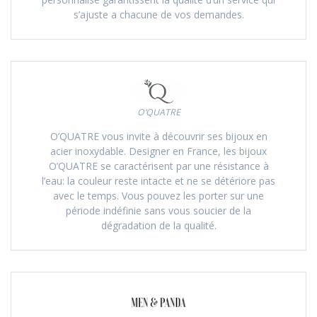
s’ajuste a chacune de vos demandes.
O’QUATRE
O’QUATRE vous invite à découvrir ses bijoux en
acier inoxydable. Designer en France, les bijoux
O’QUATRE se caractérisent par une résistance à
l’eau: la couleur reste intacte et ne se détériore pas
avec le temps. Vous pouvez les porter sur une
période indéfinie sans vous soucier de la
dégradation de la qualité.