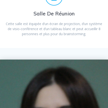
Salle De Réunion
Cette salle est équipée d’un écran de projection, d’un système
de visio-conférence et d’un tableau blanc et peut accueillir 8
personnes et plus pour du brainstorming.