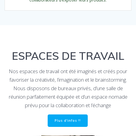
ESPACES DE TRAVAIL
Nos espaces de travail ont été imaginés et créés pour
favoriser la créativité, l’imagination et le brainstorming.
Nous disposons de bureaux privés, d’une salle de
réunion parfaitement équipée et d’un espace nomade
prévu pour la collaboration et l’échange
Plus d’infos !!