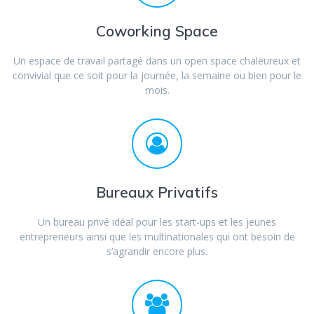
Coworking Space
Un espace de travail partagé dans un open space chaleureux et
convivial que ce soit pour la journée, la semaine ou bien pour le
mois.
Bureaux Privatifs
Un bureau privé idéal pour les start-ups et les jeunes
entrepreneurs ainsi que les multinationales qui ont besoin de
s’agrandir encore plus.