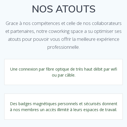
NOS ATOUTS
Grace à nos compétences et celle de nos collaborateurs
et partenaires, notre coworking space a su optimiser ses
atouts pour pouvoir vous offrir la meilleure expérience
professionnelle.
Une connexion par fibre optique de très haut débit par wifi
ou par câble.
Des badges magnétiques personnels et sécurisés donnent
à nos membres un accès illimité à leurs espaces de travail.