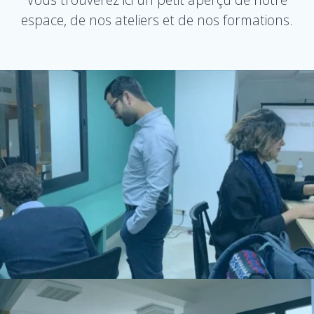
espace, de nos ateliers et de nos formations.