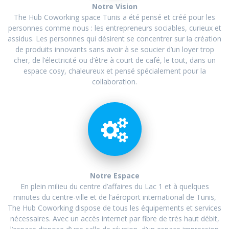
Notre Vision
The Hub Coworking space Tunis a été pensé et créé pour les
personnes comme nous : les entrepreneurs sociables, curieux et
assidus. Les personnes qui désirent se concentrer sur la création
de produits innovants sans avoir à se soucier d’un loyer trop
cher, de l’électricité ou d’être à court de café, le tout, dans un
espace cosy, chaleureux et pensé spécialement pour la
collaboration.
Notre Espace
En plein milieu du centre d’affaires du Lac 1 et à quelques
minutes du centre-ville et de l’aéroport international de Tunis,
The Hub Coworking dispose de tous les équipements et services
nécessaires. Avec un accès internet par fibre de très haut débit,