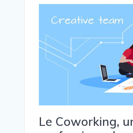
Le Coworking, u