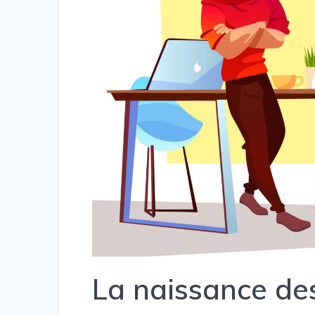
La naissance de