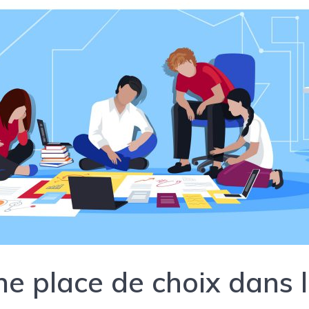
ne place de choix dans