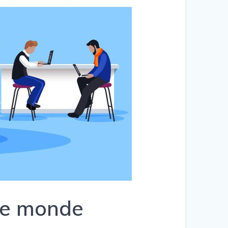
 le monde