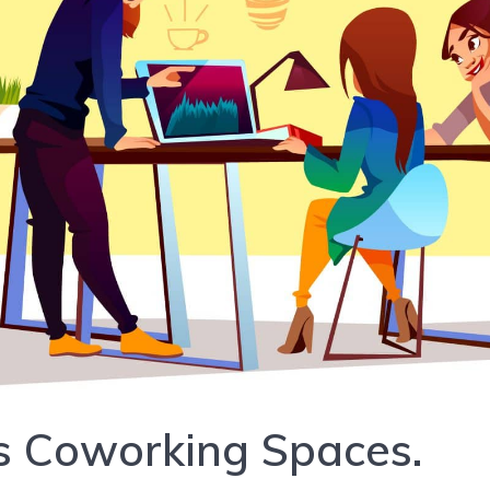
s Coworking Spaces.