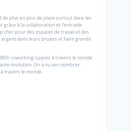
 de plus en plus de place surtout dans les
grâce à la collaboration et l’entraide
p cher pour des espaces de travail et des
t argent dans leurs projets et faire grandir
13800 coworking-spaces à travers le monde
nstante évolution. On a vu ses nombres
à travers le monde.